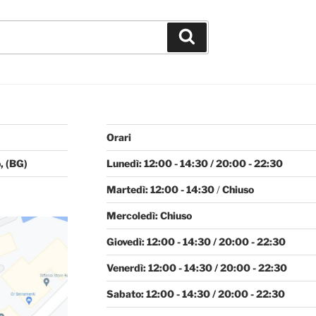
Cerca
Orari
, (BG)
Lunedì: 12:00 - 14:30 / 20:00 - 22:30
Martedì: 12:00 - 14:30
/
Chiuso
Mercoledì: Chiuso
Giovedì: 12:00 - 14:30 / 20:00 - 22:30
Venerdì: 12:00 - 14:30 / 20:00 - 22:30
Sabato: 12:00 - 14:30 / 20:00 - 22:30