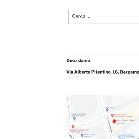
Cerca:
Dove siamo
Via Alberto Pitentino, 16, Bergamo